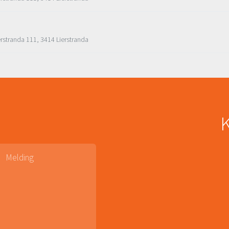
erstranda 111, 3414 Lierstranda