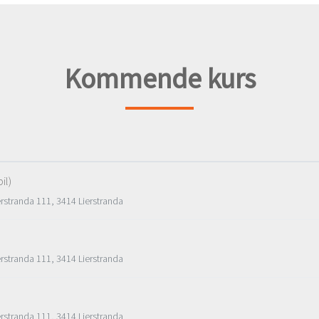
Kommende kurs
il)
erstranda 111, 3414 Lierstranda
erstranda 111, 3414 Lierstranda
erstranda 111, 3414 Lierstranda