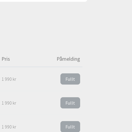
Pris
Påmelding
1 990 kr
Fullt
1 990 kr
Fullt
1 990 kr
Fullt