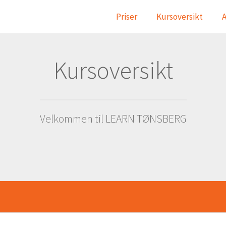
Priser
Kursoversikt
A
Kursoversikt
Velkommen til LEARN TØNSBERG