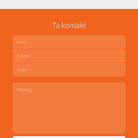
Ta kontakt