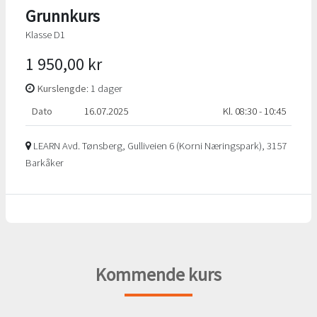
Grunnkurs
Klasse D1
1 950,00 kr
Kurslengde
: 1 dager
Dato
16.07.2025
Kl. 08:30 - 10:45
LEARN Avd. Tønsberg, Gulliveien 6 (Korni Næringspark), 3157
Barkåker
Kommende kurs