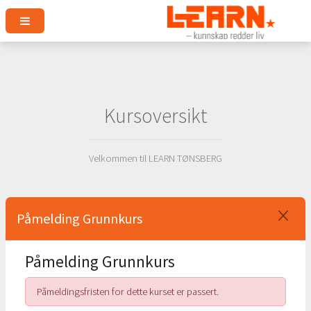
Kursoversikt
Velkommen til LEARN TØNSBERG
Påmelding Grunnkurs
Påmelding Grunnkurs
Påmeldingsfristen for dette kurset er passert.