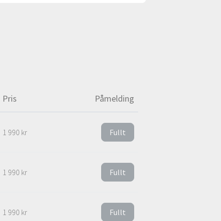
Pris
Påmelding
1 990 kr
Fullt
1 990 kr
Fullt
1 990 kr
Fullt