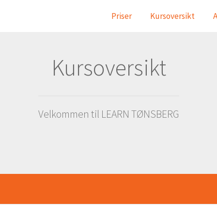
Priser
Kursoversikt
A
Kursoversikt
Velkommen til LEARN TØNSBERG