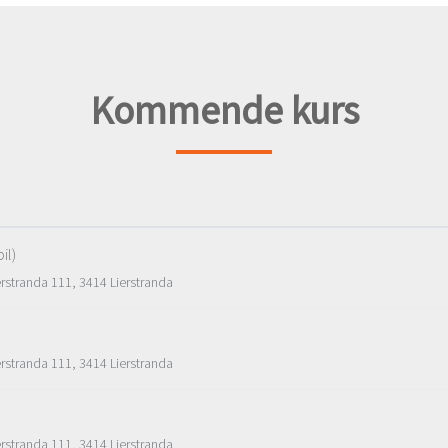
Kommende kurs
il)
erstranda 111, 3414 Lierstranda
erstranda 111, 3414 Lierstranda
erstranda 111, 3414 Lierstranda