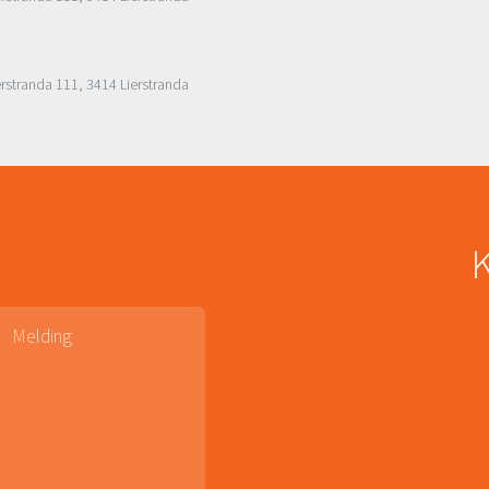
erstranda 111, 3414 Lierstranda